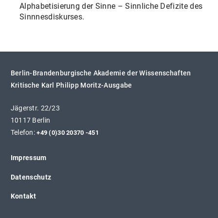
Alphabetisierung der Sinne – Sinnliche Defizite des
Sinnnesdiskurses.
Berlin-Brandenburgische Akademie der Wissenschaften
Kritische Karl Philipp Moritz-Ausgabe
Jägerstr. 22/23
10117 Berlin
Telefon:
+49 (0)30 20370 -451
Impressum
Datenschutz
Kontakt